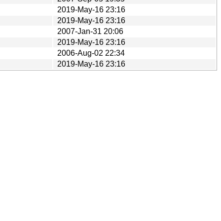
2019-May-16 23:16
2019-May-16 23:16
2007-Jan-31 20:06
2019-May-16 23:16
2006-Aug-02 22:34
2019-May-16 23:16