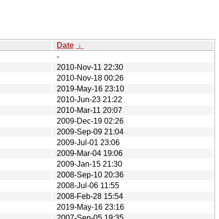
Date
↓
-
2010-Nov-11 22:30
2010-Nov-18 00:26
2019-May-16 23:10
2010-Jun-23 21:22
2010-Mar-11 20:07
2009-Dec-19 02:26
2009-Sep-09 21:04
2009-Jul-01 23:06
2009-Mar-04 19:06
2009-Jan-15 21:30
2008-Sep-10 20:36
2008-Jul-06 11:55
2008-Feb-28 15:54
2019-May-16 23:16
2007-Sep-05 19:35