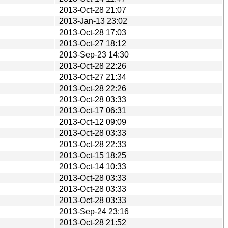
2013-Oct-28 21:07
2013-Jan-13 23:02
2013-Oct-28 17:03
2013-Oct-27 18:12
2013-Sep-23 14:30
2013-Oct-28 22:26
2013-Oct-27 21:34
2013-Oct-28 22:26
2013-Oct-28 03:33
2013-Oct-17 06:31
2013-Oct-12 09:09
2013-Oct-28 03:33
2013-Oct-28 22:33
2013-Oct-15 18:25
2013-Oct-14 10:33
2013-Oct-28 03:33
2013-Oct-28 03:33
2013-Oct-28 03:33
2013-Sep-24 23:16
2013-Oct-28 21:52