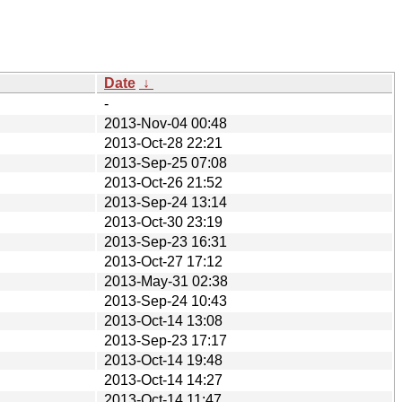
Date
↓
-
2013-Nov-04 00:48
2013-Oct-28 22:21
2013-Sep-25 07:08
2013-Oct-26 21:52
2013-Sep-24 13:14
2013-Oct-30 23:19
2013-Sep-23 16:31
2013-Oct-27 17:12
2013-May-31 02:38
2013-Sep-24 10:43
2013-Oct-14 13:08
2013-Sep-23 17:17
2013-Oct-14 19:48
2013-Oct-14 14:27
2013-Oct-14 11:47