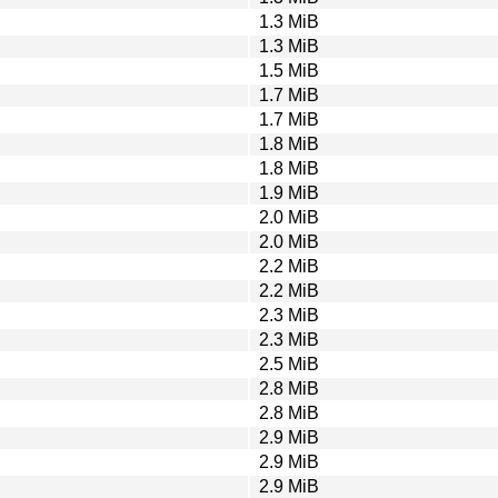
1.3 MiB
1.3 MiB
1.5 MiB
1.7 MiB
1.7 MiB
1.8 MiB
1.8 MiB
1.9 MiB
2.0 MiB
2.0 MiB
2.2 MiB
2.2 MiB
2.3 MiB
2.3 MiB
2.5 MiB
2.8 MiB
2.8 MiB
2.9 MiB
2.9 MiB
2.9 MiB