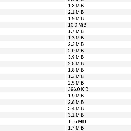
1.8 MiB
2.1 MiB
1.9 MiB
10.0 MiB
1.7 MiB
1.3 MiB
2.2 MiB
2.0 MiB
3.9 MiB
2.8 MiB
1.8 MiB
1.3 MiB
2.5 MiB
396.0 KiB
1.9 MiB
2.8 MiB
3.4 MiB
3.1 MiB
11.6 MiB
1.7 MiB