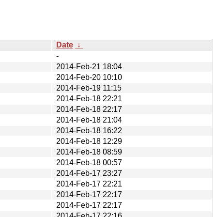
Date
↓
-
2014-Feb-21 18:04
2014-Feb-20 10:10
2014-Feb-19 11:15
2014-Feb-18 22:21
2014-Feb-18 22:17
2014-Feb-18 21:04
2014-Feb-18 16:22
2014-Feb-18 12:29
2014-Feb-18 08:59
2014-Feb-18 00:57
2014-Feb-17 23:27
2014-Feb-17 22:21
2014-Feb-17 22:17
2014-Feb-17 22:17
2014-Feb-17 22:16