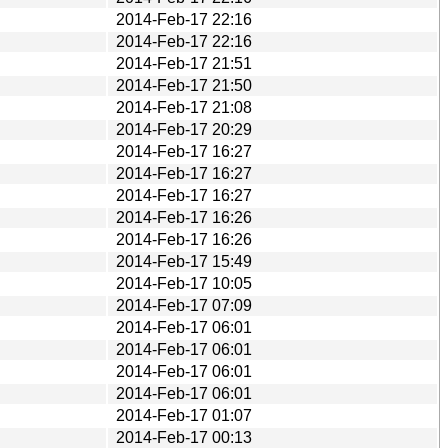
2014-Feb-17 22:16
2014-Feb-17 22:16
2014-Feb-17 21:51
2014-Feb-17 21:50
2014-Feb-17 21:08
2014-Feb-17 20:29
2014-Feb-17 16:27
2014-Feb-17 16:27
2014-Feb-17 16:27
2014-Feb-17 16:26
2014-Feb-17 16:26
2014-Feb-17 15:49
2014-Feb-17 10:05
2014-Feb-17 07:09
2014-Feb-17 06:01
2014-Feb-17 06:01
2014-Feb-17 06:01
2014-Feb-17 06:01
2014-Feb-17 01:07
2014-Feb-17 00:13