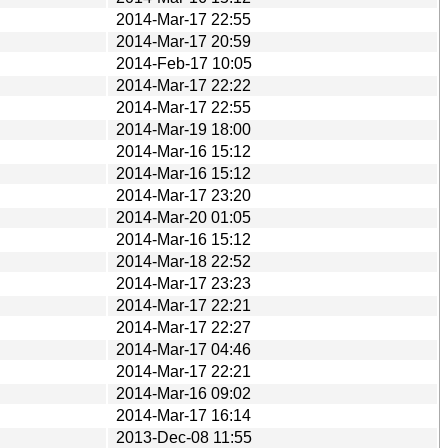
2014-Mar-17 22:55
2014-Mar-17 20:59
2014-Feb-17 10:05
2014-Mar-17 22:22
2014-Mar-17 22:55
2014-Mar-19 18:00
2014-Mar-16 15:12
2014-Mar-16 15:12
2014-Mar-17 23:20
2014-Mar-20 01:05
2014-Mar-16 15:12
2014-Mar-18 22:52
2014-Mar-17 23:23
2014-Mar-17 22:21
2014-Mar-17 22:27
2014-Mar-17 04:46
2014-Mar-17 22:21
2014-Mar-16 09:02
2014-Mar-17 16:14
2013-Dec-08 11:55