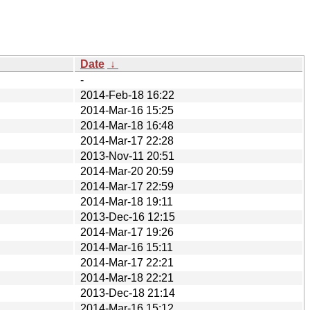
Date
↓
-
2014-Feb-18 16:22
2014-Mar-16 15:25
2014-Mar-18 16:48
2014-Mar-17 22:28
2013-Nov-11 20:51
2014-Mar-20 20:59
2014-Mar-17 22:59
2014-Mar-18 19:11
2013-Dec-16 12:15
2014-Mar-17 19:26
2014-Mar-16 15:11
2014-Mar-17 22:21
2014-Mar-18 22:21
2013-Dec-18 21:14
2014-Mar-16 15:12