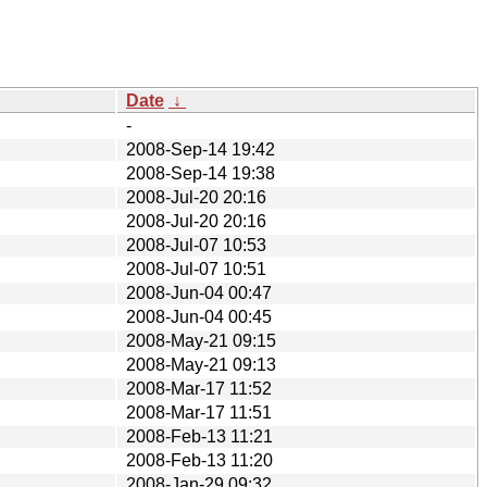
Date
↓
-
2008-Sep-14 19:42
2008-Sep-14 19:38
2008-Jul-20 20:16
2008-Jul-20 20:16
2008-Jul-07 10:53
2008-Jul-07 10:51
2008-Jun-04 00:47
2008-Jun-04 00:45
2008-May-21 09:15
2008-May-21 09:13
2008-Mar-17 11:52
2008-Mar-17 11:51
2008-Feb-13 11:21
2008-Feb-13 11:20
2008-Jan-29 09:32