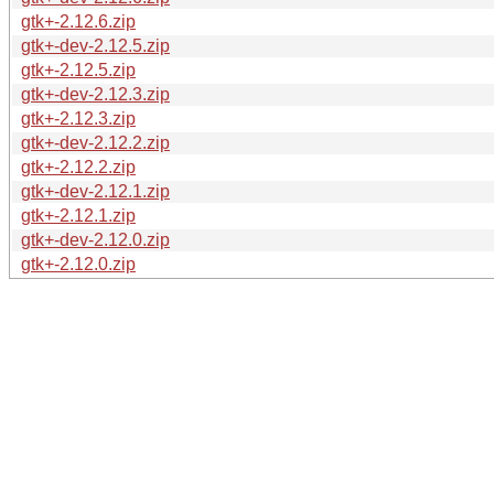
gtk+-2.12.6.zip
gtk+-dev-2.12.5.zip
gtk+-2.12.5.zip
gtk+-dev-2.12.3.zip
gtk+-2.12.3.zip
gtk+-dev-2.12.2.zip
gtk+-2.12.2.zip
gtk+-dev-2.12.1.zip
gtk+-2.12.1.zip
gtk+-dev-2.12.0.zip
gtk+-2.12.0.zip