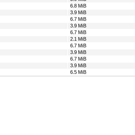
6.8 MiB
3.9 MiB
6.7 MiB
3.9 MiB
6.7 MiB
2.1 MiB
6.7 MiB
3.9 MiB
6.7 MiB
3.9 MiB
6.5 MiB