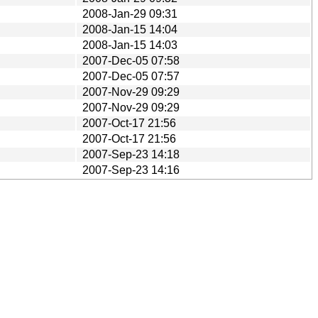
2008-Jan-29 09:31
2008-Jan-15 14:04
2008-Jan-15 14:03
2007-Dec-05 07:58
2007-Dec-05 07:57
2007-Nov-29 09:29
2007-Nov-29 09:29
2007-Oct-17 21:56
2007-Oct-17 21:56
2007-Sep-23 14:18
2007-Sep-23 14:16