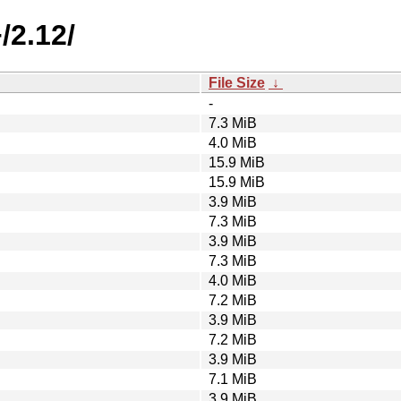
/2.12/
File Size
↓
-
7.3 MiB
4.0 MiB
15.9 MiB
15.9 MiB
3.9 MiB
7.3 MiB
3.9 MiB
7.3 MiB
4.0 MiB
7.2 MiB
3.9 MiB
7.2 MiB
3.9 MiB
7.1 MiB
3.9 MiB