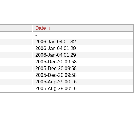
Date
↓
-
2006-Jan-04 01:32
2006-Jan-04 01:29
2006-Jan-04 01:29
2005-Dec-20 09:58
2005-Dec-20 09:58
2005-Dec-20 09:58
2005-Aug-29 00:16
2005-Aug-29 00:16