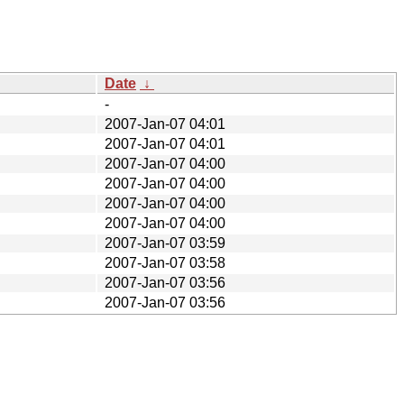
Date
↓
-
2007-Jan-07 04:01
2007-Jan-07 04:01
2007-Jan-07 04:00
2007-Jan-07 04:00
2007-Jan-07 04:00
2007-Jan-07 04:00
2007-Jan-07 03:59
2007-Jan-07 03:58
2007-Jan-07 03:56
2007-Jan-07 03:56