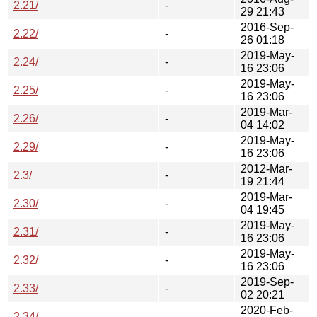
2.21/
-
29 21:43
2016-Sep-
2.22/
-
26 01:18
2019-May-
2.24/
-
16 23:06
2019-May-
2.25/
-
16 23:06
2019-Mar-
2.26/
-
04 14:02
2019-May-
2.29/
-
16 23:06
2012-Mar-
2.3/
-
19 21:44
2019-Mar-
2.30/
-
04 19:45
2019-May-
2.31/
-
16 23:06
2019-May-
2.32/
-
16 23:06
2019-Sep-
2.33/
-
02 20:21
2020-Feb-
2.34/
-