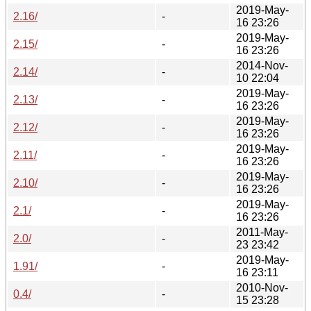
2019-May-
2.16/
-
16 23:26
2019-May-
2.15/
-
16 23:26
2014-Nov-
2.14/
-
10 22:04
2019-May-
2.13/
-
16 23:26
2019-May-
2.12/
-
16 23:26
2019-May-
2.11/
-
16 23:26
2019-May-
2.10/
-
16 23:26
2019-May-
2.1/
-
16 23:26
2011-May-
2.0/
-
23 23:42
2019-May-
1.91/
-
16 23:11
2010-Nov-
0.4/
-
15 23:28