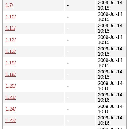
2009-Jul-14
1.7/
-
10:15
2009-Jul-14
1.10/
-
10:15
2009-Jul-14
1.11/
-
10:15
2009-Jul-14
1.12/
-
10:15
2009-Jul-14
1.13/
-
10:15
2009-Jul-14
1.19/
-
10:15
2009-Jul-14
1.18/
-
10:15
2009-Jul-14
1.20/
-
10:16
2009-Jul-14
1.21/
-
10:16
2009-Jul-14
1.24/
-
10:16
2009-Jul-14
1.23/
-
10:16