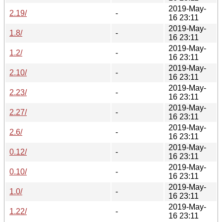
2019-May-
2.19/
-
16 23:11
2019-May-
1.8/
-
16 23:11
2019-May-
1.2/
-
16 23:11
2019-May-
2.10/
-
16 23:11
2019-May-
2.23/
-
16 23:11
2019-May-
2.27/
-
16 23:11
2019-May-
2.6/
-
16 23:11
2019-May-
0.12/
-
16 23:11
2019-May-
0.10/
-
16 23:11
2019-May-
1.0/
-
16 23:11
2019-May-
1.22/
-
16 23:11