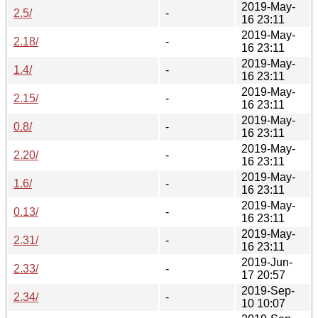
2019-May-
2.5/
-
16 23:11
2019-May-
2.18/
-
16 23:11
2019-May-
1.4/
-
16 23:11
2019-May-
2.15/
-
16 23:11
2019-May-
0.8/
-
16 23:11
2019-May-
2.20/
-
16 23:11
2019-May-
1.6/
-
16 23:11
2019-May-
0.13/
-
16 23:11
2019-May-
2.31/
-
16 23:11
2019-Jun-
2.33/
-
17 20:57
2019-Sep-
2.34/
-
10 10:07