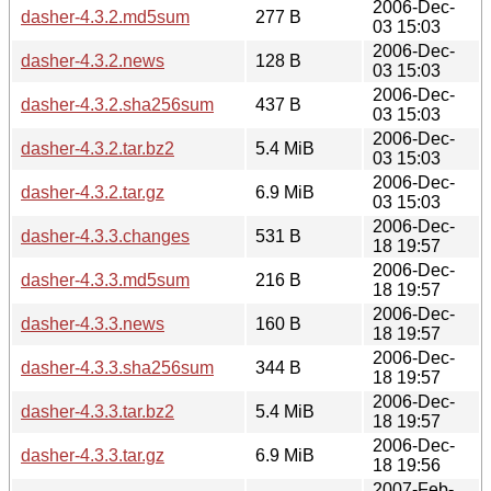
2006-Dec-
dasher-4.3.2.md5sum
277 B
03 15:03
2006-Dec-
dasher-4.3.2.news
128 B
03 15:03
2006-Dec-
dasher-4.3.2.sha256sum
437 B
03 15:03
2006-Dec-
dasher-4.3.2.tar.bz2
5.4 MiB
03 15:03
2006-Dec-
dasher-4.3.2.tar.gz
6.9 MiB
03 15:03
2006-Dec-
dasher-4.3.3.changes
531 B
18 19:57
2006-Dec-
dasher-4.3.3.md5sum
216 B
18 19:57
2006-Dec-
dasher-4.3.3.news
160 B
18 19:57
2006-Dec-
dasher-4.3.3.sha256sum
344 B
18 19:57
2006-Dec-
dasher-4.3.3.tar.bz2
5.4 MiB
18 19:57
2006-Dec-
dasher-4.3.3.tar.gz
6.9 MiB
18 19:56
2007-Feb-