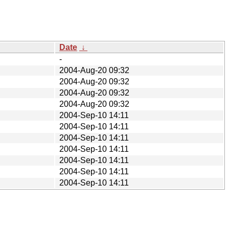
Date
↓
-
2004-Aug-20 09:32
2004-Aug-20 09:32
2004-Aug-20 09:32
2004-Aug-20 09:32
2004-Sep-10 14:11
2004-Sep-10 14:11
2004-Sep-10 14:11
2004-Sep-10 14:11
2004-Sep-10 14:11
2004-Sep-10 14:11
2004-Sep-10 14:11