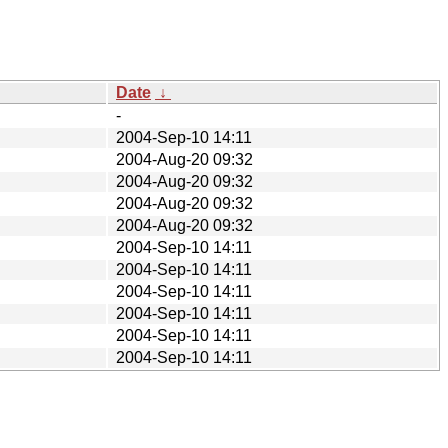
Date
↓
-
2004-Sep-10 14:11
2004-Aug-20 09:32
2004-Aug-20 09:32
2004-Aug-20 09:32
2004-Aug-20 09:32
2004-Sep-10 14:11
2004-Sep-10 14:11
2004-Sep-10 14:11
2004-Sep-10 14:11
2004-Sep-10 14:11
2004-Sep-10 14:11