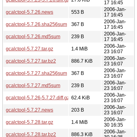
17 16:45
2006-Jan-
gcalctool-5.7.26.news
553 B
17 16:45
2006-Jan-
gcalctool-5.7.26.sha256sum
367 B
17 16:45
2006-Jan-
gcalctool-5.7.26.md5sum
239 B
17 16:45
2006-Jan-
gcalctool-5.7.27.tar.gz
1.4 MiB
23 16:07
2006-Jan-
gcalctool-5.7.27.tar.bz2
886.7 KiB
23 16:07
2006-Jan-
gcalctool-5.7.27.sha256sum
367 B
23 16:07
2006-Jan-
gcalctool-5.7.27.md5sum
239 B
23 16:07
2006-Jan-
gcalctool-5.7.26-5.7.27.diff.gz
62.4 KiB
23 16:07
2006-Jan-
gcalctool-5.7.27.news
203 B
23 16:07
2006-Jan-
gcalctool-5.7.28.tar.gz
1.4 MiB
30 16:35
2006-Jan-
gcalctool-5.7.28.tar.bz2
886.3 KiB