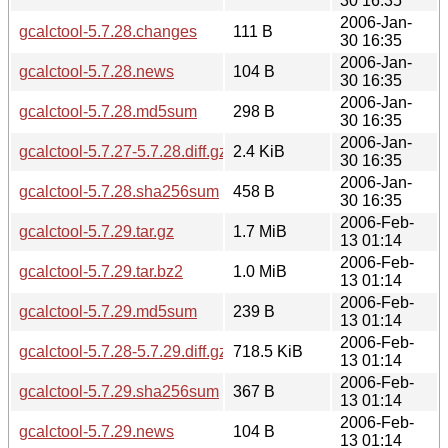
30 16:35
2006-Jan-
gcalctool-5.7.28.changes
111 B
30 16:35
2006-Jan-
gcalctool-5.7.28.news
104 B
30 16:35
2006-Jan-
gcalctool-5.7.28.md5sum
298 B
30 16:35
2006-Jan-
gcalctool-5.7.27-5.7.28.diff.gz
2.4 KiB
30 16:35
2006-Jan-
gcalctool-5.7.28.sha256sum
458 B
30 16:35
2006-Feb-
gcalctool-5.7.29.tar.gz
1.7 MiB
13 01:14
2006-Feb-
gcalctool-5.7.29.tar.bz2
1.0 MiB
13 01:14
2006-Feb-
gcalctool-5.7.29.md5sum
239 B
13 01:14
2006-Feb-
gcalctool-5.7.28-5.7.29.diff.gz
718.5 KiB
13 01:14
2006-Feb-
gcalctool-5.7.29.sha256sum
367 B
13 01:14
2006-Feb-
gcalctool-5.7.29.news
104 B
13 01:14