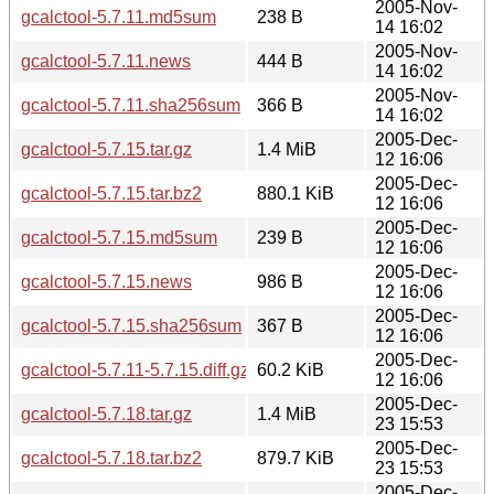
2005-Nov-
gcalctool-5.7.11.md5sum
238 B
14 16:02
2005-Nov-
gcalctool-5.7.11.news
444 B
14 16:02
2005-Nov-
gcalctool-5.7.11.sha256sum
366 B
14 16:02
2005-Dec-
gcalctool-5.7.15.tar.gz
1.4 MiB
12 16:06
2005-Dec-
gcalctool-5.7.15.tar.bz2
880.1 KiB
12 16:06
2005-Dec-
gcalctool-5.7.15.md5sum
239 B
12 16:06
2005-Dec-
gcalctool-5.7.15.news
986 B
12 16:06
2005-Dec-
gcalctool-5.7.15.sha256sum
367 B
12 16:06
2005-Dec-
gcalctool-5.7.11-5.7.15.diff.gz
60.2 KiB
12 16:06
2005-Dec-
gcalctool-5.7.18.tar.gz
1.4 MiB
23 15:53
2005-Dec-
gcalctool-5.7.18.tar.bz2
879.7 KiB
23 15:53
2005-Dec-