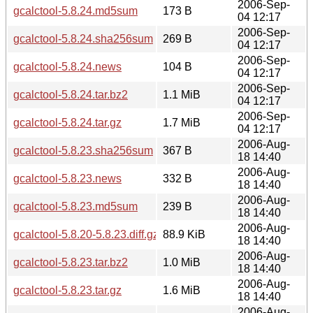
2006-Sep-
gcalctool-5.8.24.md5sum
173 B
04 12:17
2006-Sep-
gcalctool-5.8.24.sha256sum
269 B
04 12:17
2006-Sep-
gcalctool-5.8.24.news
104 B
04 12:17
2006-Sep-
gcalctool-5.8.24.tar.bz2
1.1 MiB
04 12:17
2006-Sep-
gcalctool-5.8.24.tar.gz
1.7 MiB
04 12:17
2006-Aug-
gcalctool-5.8.23.sha256sum
367 B
18 14:40
2006-Aug-
gcalctool-5.8.23.news
332 B
18 14:40
2006-Aug-
gcalctool-5.8.23.md5sum
239 B
18 14:40
2006-Aug-
gcalctool-5.8.20-5.8.23.diff.gz
88.9 KiB
18 14:40
2006-Aug-
gcalctool-5.8.23.tar.bz2
1.0 MiB
18 14:40
2006-Aug-
gcalctool-5.8.23.tar.gz
1.6 MiB
18 14:40
2006-Aug-