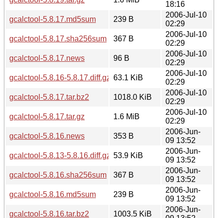
18:16
2006-Jul-10
gcalctool-5.8.17.md5sum
239 B
02:29
2006-Jul-10
gcalctool-5.8.17.sha256sum
367 B
02:29
2006-Jul-10
gcalctool-5.8.17.news
96 B
02:29
2006-Jul-10
gcalctool-5.8.16-5.8.17.diff.gz
63.1 KiB
02:29
2006-Jul-10
gcalctool-5.8.17.tar.bz2
1018.0 KiB
02:29
2006-Jul-10
gcalctool-5.8.17.tar.gz
1.6 MiB
02:29
2006-Jun-
gcalctool-5.8.16.news
353 B
09 13:52
2006-Jun-
gcalctool-5.8.13-5.8.16.diff.gz
53.9 KiB
09 13:52
2006-Jun-
gcalctool-5.8.16.sha256sum
367 B
09 13:52
2006-Jun-
gcalctool-5.8.16.md5sum
239 B
09 13:52
2006-Jun-
gcalctool-5.8.16.tar.bz2
1003.5 KiB