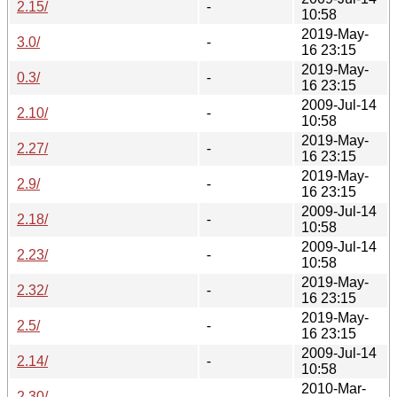
2.15/
-
10:58
2019-May-
3.0/
-
16 23:15
2019-May-
0.3/
-
16 23:15
2009-Jul-14
2.10/
-
10:58
2019-May-
2.27/
-
16 23:15
2019-May-
2.9/
-
16 23:15
2009-Jul-14
2.18/
-
10:58
2009-Jul-14
2.23/
-
10:58
2019-May-
2.32/
-
16 23:15
2019-May-
2.5/
-
16 23:15
2009-Jul-14
2.14/
-
10:58
2010-Mar-
2.30/
-