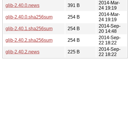
2014-Mar-
glib-2.40.0.news
391 B
24 19:19
2014-Mar-
glib-2.40.0.sha256sum
254 B
24 19:19
2014-Sep-
glib-2.40.1.sha256sum
254 B
20 14:48
2014-Sep-
glib-2.40.2.sha256sum
254 B
22 18:22
2014-Sep-
glib-2.40.2.news
225 B
22 18:22