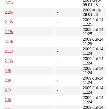
2009-Sep-
2.21/
-
05 01:23
2009-Aug-
2.20/
-
29 01:38
2009-Jul-14
2.16/
-
11:25
2009-Jul-14
2.15/
-
11:25
2009-Jul-14
2.14/
-
11:25
2009-Jul-14
2.11/
-
11:24
2009-Jul-14
2.10/
-
11:24
2009-Jul-14
2.9/
-
11:24
2009-Jul-14
2.8/
-
11:24
2009-Jul-14
2.7/
-
11:24
2009-Jul-14
2.6/
-
11:24
2009-Jul-14