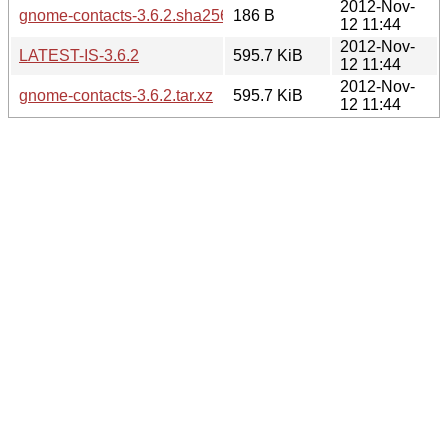
2012-Nov-
gnome-contacts-3.6.2.sha256sum
186 B
12 11:44
2012-Nov-
LATEST-IS-3.6.2
595.7 KiB
12 11:44
2012-Nov-
gnome-contacts-3.6.2.tar.xz
595.7 KiB
12 11:44