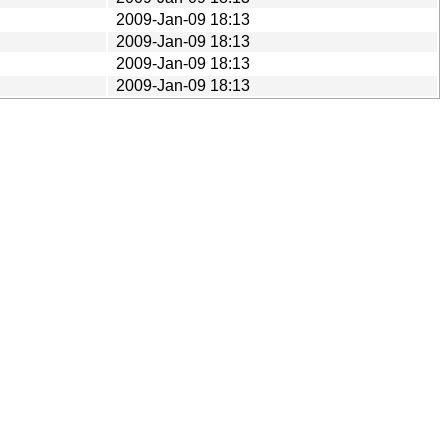
2009-Jan-09 18:13
2009-Jan-09 18:13
2009-Jan-09 18:13
2009-Jan-09 18:13