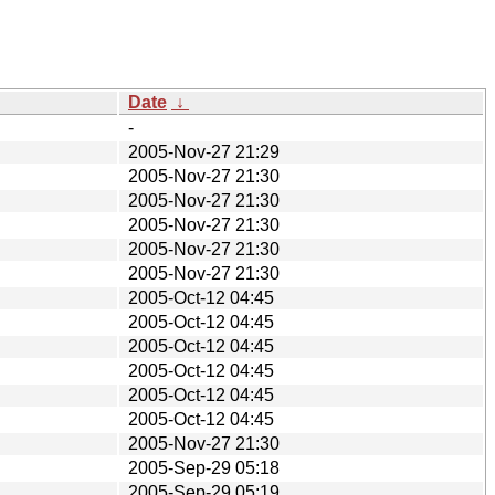
Date
↓
-
2005-Nov-27 21:29
2005-Nov-27 21:30
2005-Nov-27 21:30
2005-Nov-27 21:30
2005-Nov-27 21:30
2005-Nov-27 21:30
2005-Oct-12 04:45
2005-Oct-12 04:45
2005-Oct-12 04:45
2005-Oct-12 04:45
2005-Oct-12 04:45
2005-Oct-12 04:45
2005-Nov-27 21:30
2005-Sep-29 05:18
2005-Sep-29 05:19