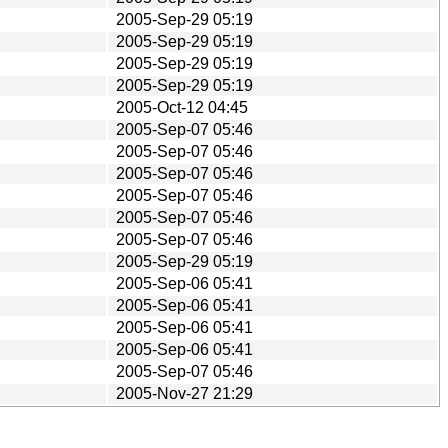
2005-Sep-29 05:19
2005-Sep-29 05:19
2005-Sep-29 05:19
2005-Sep-29 05:19
2005-Oct-12 04:45
2005-Sep-07 05:46
2005-Sep-07 05:46
2005-Sep-07 05:46
2005-Sep-07 05:46
2005-Sep-07 05:46
2005-Sep-07 05:46
2005-Sep-29 05:19
2005-Sep-06 05:41
2005-Sep-06 05:41
2005-Sep-06 05:41
2005-Sep-06 05:41
2005-Sep-07 05:46
2005-Nov-27 21:29