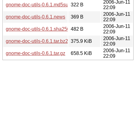
2006-Jun-11
gnome-doc-utils-0.6.1.md5sum
322 B
22:09
2006-Jun-11
gnome-doc-utils-0.6.1.news
369 B
22:09
2006-Jun-11
gnome-doc-utils-0.6.1.sha256sum
482 B
22:09
2006-Jun-11
gnome-doc-utils-0.6.1.tar.bz2
375.9 KiB
22:09
2006-Jun-11
gnome-doc-utils-0.6.1.tar.gz
658.5 KiB
22:09