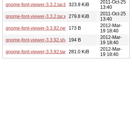
2011-Oct-25
gnome-font-viewer-3.3.2.tar.bz2
323.9 KiB
13:40
2011-Oct-25
gnome-font-viewer-3.3.2.tar.xz
279.8 KiB
13:40
2012-Mar-
gnome-font-viewer-3.3.92.news
173 B
19 18:40
2012-Mar-
gnome-font-viewer-3.3.92.sha256sum
194 B
19 18:40
2012-Mar-
gnome-font-viewer-3.3.92.tar.xz
281.0 KiB
19 18:40