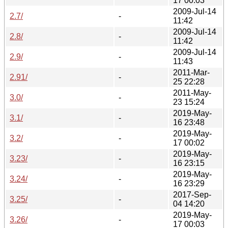
17 00:03
2009-Jul-14
2.7/
-
11:42
2009-Jul-14
2.8/
-
11:42
2009-Jul-14
2.9/
-
11:43
2011-Mar-
2.91/
-
25 22:28
2011-May-
3.0/
-
23 15:24
2019-May-
3.1/
-
16 23:48
2019-May-
3.2/
-
17 00:02
2019-May-
3.23/
-
16 23:15
2019-May-
3.24/
-
16 23:29
2017-Sep-
3.25/
-
04 14:20
2019-May-
3.26/
-
17 00:03