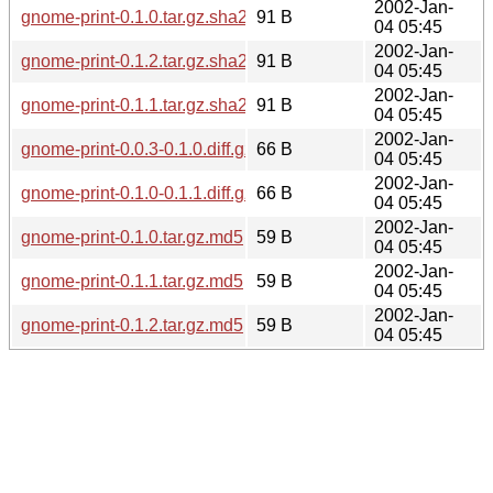
2002-Jan-
gnome-print-0.1.0.tar.gz.sha256sum
91 B
04 05:45
2002-Jan-
gnome-print-0.1.2.tar.gz.sha256sum
91 B
04 05:45
2002-Jan-
gnome-print-0.1.1.tar.gz.sha256sum
91 B
04 05:45
2002-Jan-
gnome-print-0.0.3-0.1.0.diff.gz.md5
66 B
04 05:45
2002-Jan-
gnome-print-0.1.0-0.1.1.diff.gz.md5
66 B
04 05:45
2002-Jan-
gnome-print-0.1.0.tar.gz.md5
59 B
04 05:45
2002-Jan-
gnome-print-0.1.1.tar.gz.md5
59 B
04 05:45
2002-Jan-
gnome-print-0.1.2.tar.gz.md5
59 B
04 05:45