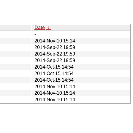
Date
↓
-
2014-Nov-10 15:14
2014-Sep-22 19:59
2014-Sep-22 19:59
2014-Sep-22 19:59
2014-Oct-15 14:54
2014-Oct-15 14:54
2014-Oct-15 14:54
2014-Nov-10 15:14
2014-Nov-10 15:14
2014-Nov-10 15:14