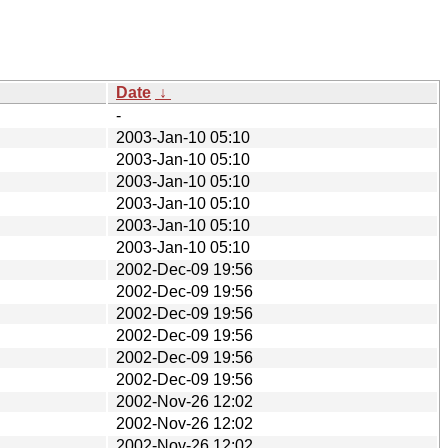
Date
↓
-
2003-Jan-10 05:10
2003-Jan-10 05:10
2003-Jan-10 05:10
2003-Jan-10 05:10
2003-Jan-10 05:10
2003-Jan-10 05:10
2002-Dec-09 19:56
2002-Dec-09 19:56
2002-Dec-09 19:56
2002-Dec-09 19:56
2002-Dec-09 19:56
2002-Dec-09 19:56
2002-Nov-26 12:02
2002-Nov-26 12:02
2002-Nov-26 12:02