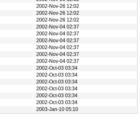
2002-Nov-26 12:02
2002-Nov-26 12:02
2002-Nov-26 12:02
2002-Nov-04 02:37
2002-Nov-04 02:37
2002-Nov-04 02:37
2002-Nov-04 02:37
2002-Nov-04 02:37
2002-Nov-04 02:37
2002-Oct-03 03:34
2002-Oct-03 03:34
2002-Oct-03 03:34
2002-Oct-03 03:34
2002-Oct-03 03:34
2002-Oct-03 03:34
2003-Jan-10 05:10