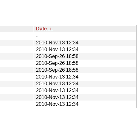
Date
↓
-
2010-Nov-13 12:34
2010-Nov-13 12:34
2010-Sep-26 18:58
2010-Sep-26 18:58
2010-Sep-26 18:58
2010-Nov-13 12:34
2010-Nov-13 12:34
2010-Nov-13 12:34
2010-Nov-13 12:34
2010-Nov-13 12:34