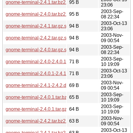
gnome-terminal-2.4.1.tar.bz2.sha256sum
95 B
23:06
2003-Sep-
gnome-terminal-2.4.0.tar.bz2.sha256sum
95 B
08 22:34
2003-Oct-13
gnome-terminal-2.4.1.tar.gz.sha256sum
94 B
23:06
2003-Nov-
gnome-terminal-2.4.2.tar.gz.sha256sum
94 B
09 00:54
2003-Sep-
gnome-terminal-2.4.0.tar.gz.sha256sum
94 B
08 22:34
2003-Sep-
gnome-terminal-2.4.0-2.4.0.1.diff.gz.md5
71 B
10 19:09
2003-Oct-13
gnome-terminal-2.4.0.1-2.4.1.diff.gz.md5
71 B
23:06
2003-Nov-
gnome-terminal-2.4.1-2.4.2.diff.gz.md5
69 B
09 00:54
2003-Sep-
gnome-terminal-2.4.0.1.tar.bz2.md5
65 B
10 19:09
2003-Sep-
gnome-terminal-2.4.0.1.tar.gz.md5
64 B
10 19:09
2003-Nov-
gnome-terminal-2.4.2.tar.bz2.md5
63 B
09 00:54
2003-Oct-13
gnome-terminal-2.4.1.tar.bz2.md5
63 B