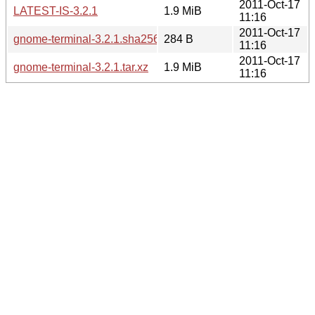
2011-Oct-17
LATEST-IS-3.2.1
1.9 MiB
11:16
2011-Oct-17
gnome-terminal-3.2.1.sha256sum
284 B
11:16
2011-Oct-17
gnome-terminal-3.2.1.tar.xz
1.9 MiB
11:16