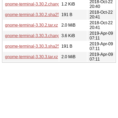
2018-Oct-22
gnome-terminal-3.30.2.changes
1.2 KiB
20:40
2018-Oct-22
gnome-terminal-3.30.2.sha256sum
191 B
20:41
2018-Oct-22
gnome-terminal-3.30.2.tar.xz
2.0 MiB
20:41
2019-Apr-09
gnome-terminal-3.30.3.changes
3.6 KiB
07:11
2019-Apr-09
gnome-terminal-3.30.3.sha256sum
191 B
07:11
2019-Apr-09
gnome-terminal-3.30.3.tar.xz
2.0 MiB
07:11