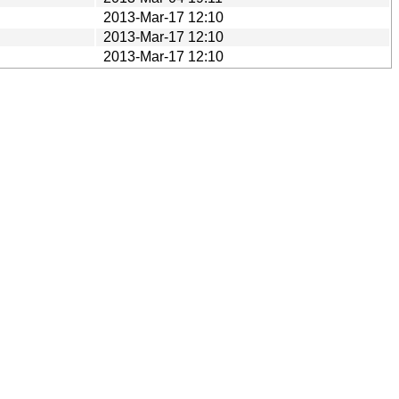
2013-Mar-17 12:10
2013-Mar-17 12:10
2013-Mar-17 12:10