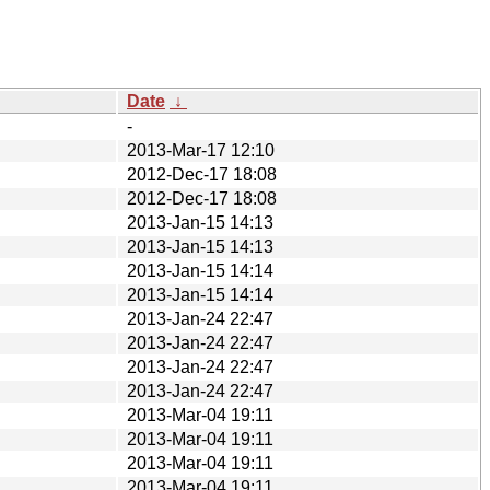
Date
↓
-
2013-Mar-17 12:10
2012-Dec-17 18:08
2012-Dec-17 18:08
2013-Jan-15 14:13
2013-Jan-15 14:13
2013-Jan-15 14:14
2013-Jan-15 14:14
2013-Jan-24 22:47
2013-Jan-24 22:47
2013-Jan-24 22:47
2013-Jan-24 22:47
2013-Mar-04 19:11
2013-Mar-04 19:11
2013-Mar-04 19:11
2013-Mar-04 19:11