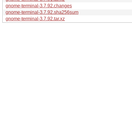
gnome-terminal-3.7.92.changes
gnome-terminal-3.7.92.sha256sum
gnome-terminal-3.7.92.tar.xz