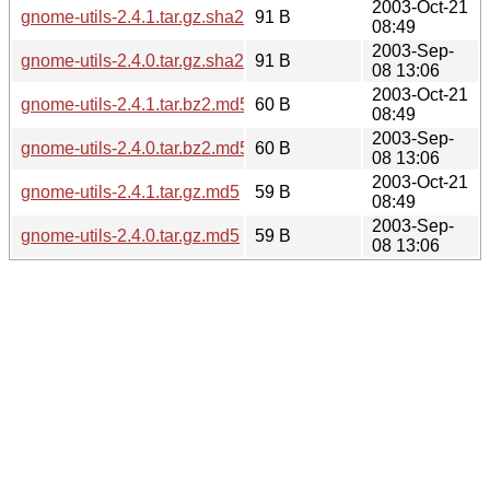
2003-Oct-21
gnome-utils-2.4.1.tar.gz.sha256sum
91 B
08:49
2003-Sep-
gnome-utils-2.4.0.tar.gz.sha256sum
91 B
08 13:06
2003-Oct-21
gnome-utils-2.4.1.tar.bz2.md5
60 B
08:49
2003-Sep-
gnome-utils-2.4.0.tar.bz2.md5
60 B
08 13:06
2003-Oct-21
gnome-utils-2.4.1.tar.gz.md5
59 B
08:49
2003-Sep-
gnome-utils-2.4.0.tar.gz.md5
59 B
08 13:06