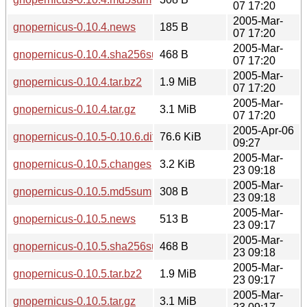
07 17:20
2005-Mar-
gnopernicus-0.10.4.news
185 B
07 17:20
2005-Mar-
gnopernicus-0.10.4.sha256sum
468 B
07 17:20
2005-Mar-
gnopernicus-0.10.4.tar.bz2
1.9 MiB
07 17:20
2005-Mar-
gnopernicus-0.10.4.tar.gz
3.1 MiB
07 17:20
2005-Apr-06
gnopernicus-0.10.5-0.10.6.diff.gz
76.6 KiB
09:27
2005-Mar-
gnopernicus-0.10.5.changes
3.2 KiB
23 09:18
2005-Mar-
gnopernicus-0.10.5.md5sum
308 B
23 09:18
2005-Mar-
gnopernicus-0.10.5.news
513 B
23 09:17
2005-Mar-
gnopernicus-0.10.5.sha256sum
468 B
23 09:18
2005-Mar-
gnopernicus-0.10.5.tar.bz2
1.9 MiB
23 09:17
2005-Mar-
gnopernicus-0.10.5.tar.gz
3.1 MiB