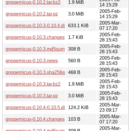
gnopernicus-0.10.2.tar.bz2
1.9 MiB
14 15:29
2005-Feb-
gnopernicus-0.10.2.tar.gz
3.0 MiB
14 15:29
2005-Mar-
gnopernicus-0.10.3-0.10.4.diff.gz
633.1 KiB
07 17:20
2005-Feb-
gnopernicus-0.10.3.changes
1.7 KiB
28 15:43
2005-Feb-
gnopernicus-0.10.3.md5sum
308 B
28 15:43
2005-Feb-
gnopernicus-0.10.3.news
560 B
28 15:43
2005-Feb-
gnopernicus-0.10.3.sha256sum
468 B
28 15:43
2005-Feb-
gnopernicus-0.10.3.tar.bz2
1.9 MiB
28 15:43
2005-Feb-
gnopernicus-0.10.3.tar.gz
3.0 MiB
28 15:43
2005-Mar-
gnopernicus-0.10.4-0.10.5.diff.gz
124.2 KiB
23 09:17
2005-Mar-
gnopernicus-0.10.4.changes
103 B
07 17:20
2005-Mar-
gnopernicus-0.10.4.md5sum
308 B