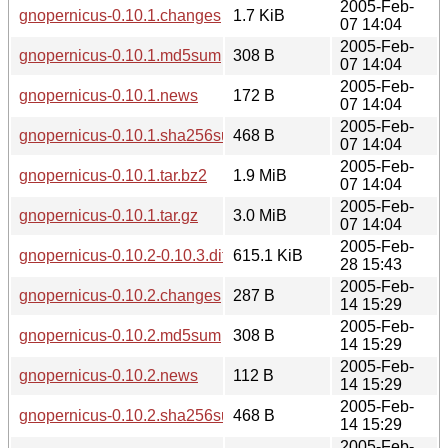
2005-Feb-
gnopernicus-0.10.1.changes
1.7 KiB
07 14:04
2005-Feb-
gnopernicus-0.10.1.md5sum
308 B
07 14:04
2005-Feb-
gnopernicus-0.10.1.news
172 B
07 14:04
2005-Feb-
gnopernicus-0.10.1.sha256sum
468 B
07 14:04
2005-Feb-
gnopernicus-0.10.1.tar.bz2
1.9 MiB
07 14:04
2005-Feb-
gnopernicus-0.10.1.tar.gz
3.0 MiB
07 14:04
2005-Feb-
gnopernicus-0.10.2-0.10.3.diff.gz
615.1 KiB
28 15:43
2005-Feb-
gnopernicus-0.10.2.changes
287 B
14 15:29
2005-Feb-
gnopernicus-0.10.2.md5sum
308 B
14 15:29
2005-Feb-
gnopernicus-0.10.2.news
112 B
14 15:29
2005-Feb-
gnopernicus-0.10.2.sha256sum
468 B
14 15:29
2005-Feb-