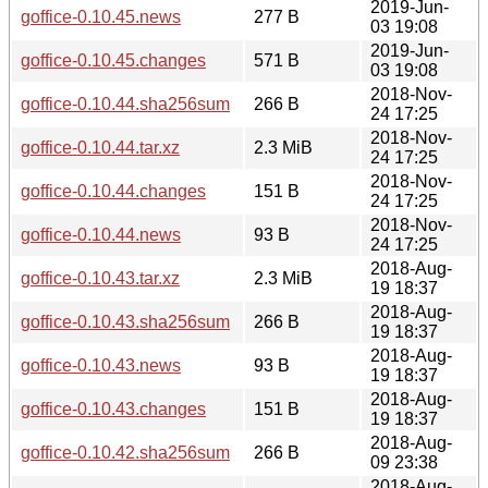
2019-Jun-
goffice-0.10.45.news
277 B
03 19:08
2019-Jun-
goffice-0.10.45.changes
571 B
03 19:08
2018-Nov-
goffice-0.10.44.sha256sum
266 B
24 17:25
2018-Nov-
goffice-0.10.44.tar.xz
2.3 MiB
24 17:25
2018-Nov-
goffice-0.10.44.changes
151 B
24 17:25
2018-Nov-
goffice-0.10.44.news
93 B
24 17:25
2018-Aug-
goffice-0.10.43.tar.xz
2.3 MiB
19 18:37
2018-Aug-
goffice-0.10.43.sha256sum
266 B
19 18:37
2018-Aug-
goffice-0.10.43.news
93 B
19 18:37
2018-Aug-
goffice-0.10.43.changes
151 B
19 18:37
2018-Aug-
goffice-0.10.42.sha256sum
266 B
09 23:38
2018-Aug-