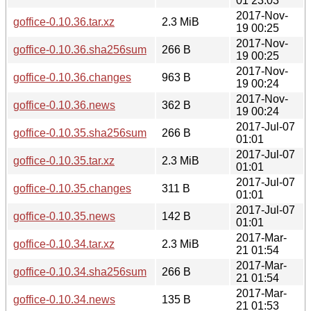
01 23:03
2017-Nov-
goffice-0.10.36.tar.xz
2.3 MiB
19 00:25
2017-Nov-
goffice-0.10.36.sha256sum
266 B
19 00:25
2017-Nov-
goffice-0.10.36.changes
963 B
19 00:24
2017-Nov-
goffice-0.10.36.news
362 B
19 00:24
2017-Jul-07
goffice-0.10.35.sha256sum
266 B
01:01
2017-Jul-07
goffice-0.10.35.tar.xz
2.3 MiB
01:01
2017-Jul-07
goffice-0.10.35.changes
311 B
01:01
2017-Jul-07
goffice-0.10.35.news
142 B
01:01
2017-Mar-
goffice-0.10.34.tar.xz
2.3 MiB
21 01:54
2017-Mar-
goffice-0.10.34.sha256sum
266 B
21 01:54
2017-Mar-
goffice-0.10.34.news
135 B
21 01:53