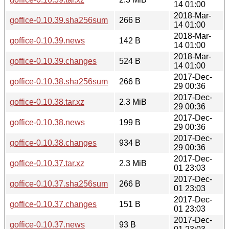
14 01:00
2018-Mar-
goffice-0.10.39.sha256sum
266 B
14 01:00
2018-Mar-
goffice-0.10.39.news
142 B
14 01:00
2018-Mar-
goffice-0.10.39.changes
524 B
14 01:00
2017-Dec-
goffice-0.10.38.sha256sum
266 B
29 00:36
2017-Dec-
goffice-0.10.38.tar.xz
2.3 MiB
29 00:36
2017-Dec-
goffice-0.10.38.news
199 B
29 00:36
2017-Dec-
goffice-0.10.38.changes
934 B
29 00:36
2017-Dec-
goffice-0.10.37.tar.xz
2.3 MiB
01 23:03
2017-Dec-
goffice-0.10.37.sha256sum
266 B
01 23:03
2017-Dec-
goffice-0.10.37.changes
151 B
01 23:03
2017-Dec-
goffice-0.10.37.news
93 B