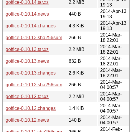
goffice-0.10.14.tar.xz
2.2 MiB
19:13
2014-Apr-13
goffice-0.10.14.news
440 B
19:13
2014-Apr-13
goffice-0.10.14.changes
4.3 KiB
19:13
2014-Mar-
goffice-0.10.13.sha256sum
266 B
18 22:01
2014-Mar-
goffice-0.10.13.tar.xz
2.2 MiB
18 22:01
2014-Mar-
goffice-0.10.13.news
632 B
18 22:01
2014-Mar-
goffice-0.10.13.changes
2.6 KiB
18 22:01
2014-Mar-
goffice-0.10.12.sha256sum
266 B
04 00:57
2014-Mar-
goffice-0.10.12.tar.xz
2.2 MiB
04 00:57
2014-Mar-
goffice-0.10.12.changes
1.4 KiB
04 00:57
2014-Mar-
goffice-0.10.12.news
140 B
04 00:57
2014-Feb-
goffice-0.10.11.sha256sum
266 B