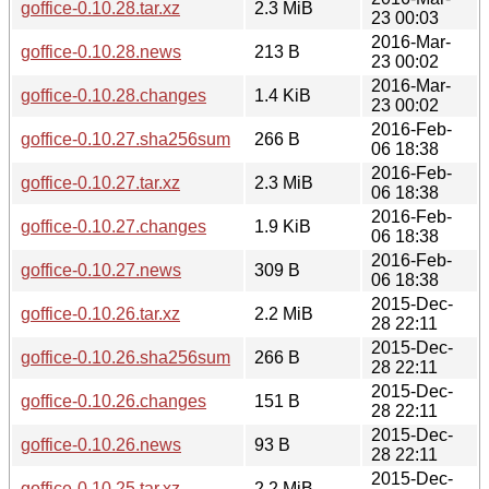
goffice-0.10.28.tar.xz
2.3 MiB
23 00:03
2016-Mar-
goffice-0.10.28.news
213 B
23 00:02
2016-Mar-
goffice-0.10.28.changes
1.4 KiB
23 00:02
2016-Feb-
goffice-0.10.27.sha256sum
266 B
06 18:38
2016-Feb-
goffice-0.10.27.tar.xz
2.3 MiB
06 18:38
2016-Feb-
goffice-0.10.27.changes
1.9 KiB
06 18:38
2016-Feb-
goffice-0.10.27.news
309 B
06 18:38
2015-Dec-
goffice-0.10.26.tar.xz
2.2 MiB
28 22:11
2015-Dec-
goffice-0.10.26.sha256sum
266 B
28 22:11
2015-Dec-
goffice-0.10.26.changes
151 B
28 22:11
2015-Dec-
goffice-0.10.26.news
93 B
28 22:11
2015-Dec-
goffice-0.10.25.tar.xz
2.2 MiB