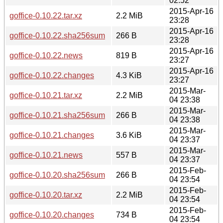
02:52
2015-Apr-16
goffice-0.10.22.tar.xz
2.2 MiB
23:28
2015-Apr-16
goffice-0.10.22.sha256sum
266 B
23:28
2015-Apr-16
goffice-0.10.22.news
819 B
23:27
2015-Apr-16
goffice-0.10.22.changes
4.3 KiB
23:27
2015-Mar-
goffice-0.10.21.tar.xz
2.2 MiB
04 23:38
2015-Mar-
goffice-0.10.21.sha256sum
266 B
04 23:38
2015-Mar-
goffice-0.10.21.changes
3.6 KiB
04 23:37
2015-Mar-
goffice-0.10.21.news
557 B
04 23:37
2015-Feb-
goffice-0.10.20.sha256sum
266 B
04 23:54
2015-Feb-
goffice-0.10.20.tar.xz
2.2 MiB
04 23:54
2015-Feb-
goffice-0.10.20.changes
734 B
04 23:54