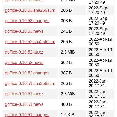
17 20:49
2022-Sep-
goffice-0.10.53.sha256sum
266 B
17 20:49
2022-Sep-
goffice-0.10.53.changes
308 B
17 20:49
2022-Sep-
goffice-0.10.53.news
241 B
17 20:49
2022-Apr-19
goffice-0.10.52.sha256sum
266 B
00:50
2022-Apr-19
goffice-0.10.52.tar.xz
2.3 MiB
00:50
2022-Apr-19
goffice-0.10.52.news
362 B
00:50
2022-Apr-19
goffice-0.10.52.changes
387 B
00:50
2022-Jan-
goffice-0.10.51.sha256sum
266 B
20 17:31
2022-Jan-
goffice-0.10.51.tar.xz
2.3 MiB
20 17:31
2022-Jan-
goffice-0.10.51.news
400 B
20 17:31
2022-Jan-
goffice-0.10.51.changes
1.5 KiB