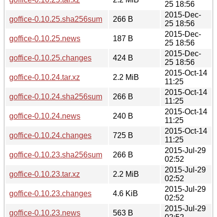
25 18:56
2015-Dec-
goffice-0.10.25.sha256sum
266 B
25 18:56
2015-Dec-
goffice-0.10.25.news
187 B
25 18:56
2015-Dec-
goffice-0.10.25.changes
424 B
25 18:56
2015-Oct-14
goffice-0.10.24.tar.xz
2.2 MiB
11:25
2015-Oct-14
goffice-0.10.24.sha256sum
266 B
11:25
2015-Oct-14
goffice-0.10.24.news
240 B
11:25
2015-Oct-14
goffice-0.10.24.changes
725 B
11:25
2015-Jul-29
goffice-0.10.23.sha256sum
266 B
02:52
2015-Jul-29
goffice-0.10.23.tar.xz
2.2 MiB
02:52
2015-Jul-29
goffice-0.10.23.changes
4.6 KiB
02:52
2015-Jul-29
goffice-0.10.23.news
563 B