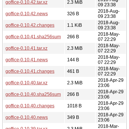
goffice-0.10.42.tar.xz
2.3 MiB
09 23:38
2018-Aug-
goffice-0.10.42.news
326 B
09 23:38
2018-Aug-
goffice-0.10.42.changes
1.1 KiB
09 23:38
2018-May-
goffice-0.10.41.sha256sum
266 B
07 22:29
2018-May-
goffice-0.10.41.tar.xz
2.3 MiB
07 22:29
2018-May-
goffice-0.10.41.news
144 B
07 22:29
2018-May-
goffice-0.10.41.changes
461 B
07 22:29
2018-Apr-29
goffice-0.10.40.tar.xz
2.3 MiB
23:06
2018-Apr-29
goffice-0.10.40.sha256sum
266 B
23:06
2018-Apr-29
goffice-0.10.40.changes
1018 B
23:06
2018-Apr-29
goffice-0.10.40.news
349 B
23:06
2018-Mar-
goffice-0.10.39.tar.xz
2.3 MiB