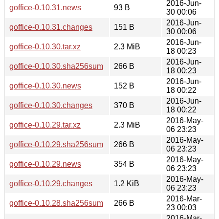
2016-Jun-
goffice-0.10.31.news
93 B
30 00:06
2016-Jun-
goffice-0.10.31.changes
151 B
30 00:06
2016-Jun-
goffice-0.10.30.tar.xz
2.3 MiB
18 00:23
2016-Jun-
goffice-0.10.30.sha256sum
266 B
18 00:23
2016-Jun-
goffice-0.10.30.news
152 B
18 00:22
2016-Jun-
goffice-0.10.30.changes
370 B
18 00:22
2016-May-
goffice-0.10.29.tar.xz
2.3 MiB
06 23:23
2016-May-
goffice-0.10.29.sha256sum
266 B
06 23:23
2016-May-
goffice-0.10.29.news
354 B
06 23:23
2016-May-
goffice-0.10.29.changes
1.2 KiB
06 23:23
2016-Mar-
goffice-0.10.28.sha256sum
266 B
23 00:03
2016-Mar-