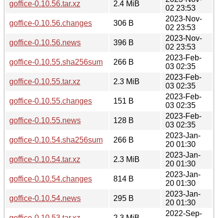
goffice-0.10.56.tar.xz
2.4 MiB
02 23:53
2023-Nov-
goffice-0.10.56.changes
306 B
02 23:53
2023-Nov-
goffice-0.10.56.news
396 B
02 23:53
2023-Feb-
goffice-0.10.55.sha256sum
266 B
03 02:35
2023-Feb-
goffice-0.10.55.tar.xz
2.3 MiB
03 02:35
2023-Feb-
goffice-0.10.55.changes
151 B
03 02:35
2023-Feb-
goffice-0.10.55.news
128 B
03 02:35
2023-Jan-
goffice-0.10.54.sha256sum
266 B
20 01:30
2023-Jan-
goffice-0.10.54.tar.xz
2.3 MiB
20 01:30
2023-Jan-
goffice-0.10.54.changes
814 B
20 01:30
2023-Jan-
goffice-0.10.54.news
295 B
20 01:30
2022-Sep-
goffice-0.10.53.tar.xz
2.3 MiB