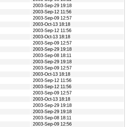
2003-Sep-29 19:18
2003-Sep-12 11:56
2003-Sep-09 12:57
2003-Oct-13 18:18
2003-Sep-12 11:56
2003-Oct-13 18:18
2003-Sep-09 12:57
2003-Sep-29 19:18
2003-Sep-08 18:11
2003-Sep-29 19:18
2003-Sep-09 12:57
2003-Oct-13 18:18
2003-Sep-12 11:56
2003-Sep-12 11:56
2003-Sep-09 12:57
2003-Oct-13 18:18
2003-Sep-29 19:18
2003-Sep-29 19:18
2003-Sep-08 18:11
2003-Sep-09 12:56