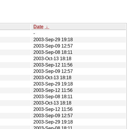
Date
↓
-
2003-Sep-29 19:18
2003-Sep-09 12:57
2003-Sep-08 18:11
2003-Oct-13 18:18
2003-Sep-12 11:56
2003-Sep-09 12:57
2003-Oct-13 18:18
2003-Sep-29 19:18
2003-Sep-12 11:56
2003-Sep-08 18:11
2003-Oct-13 18:18
2003-Sep-12 11:56
2003-Sep-09 12:57
2003-Sep-29 19:18
2003-Sep-08 18:11