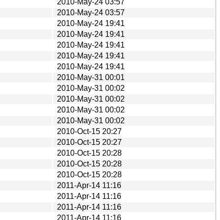
2010-May-24 03:57
2010-May-24 03:57
2010-May-24 19:41
2010-May-24 19:41
2010-May-24 19:41
2010-May-24 19:41
2010-May-24 19:41
2010-May-31 00:01
2010-May-31 00:02
2010-May-31 00:02
2010-May-31 00:02
2010-May-31 00:02
2010-Oct-15 20:27
2010-Oct-15 20:27
2010-Oct-15 20:28
2010-Oct-15 20:28
2010-Oct-15 20:28
2011-Apr-14 11:16
2011-Apr-14 11:16
2011-Apr-14 11:16
2011-Apr-14 11:16