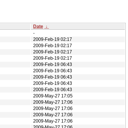
Date
↓
-
2009-Feb-19 02:17
2009-Feb-19 02:17
2009-Feb-19 02:17
2009-Feb-19 02:17
2009-Feb-19 06:43
2009-Feb-19 06:43
2009-Feb-19 06:43
2009-Feb-19 06:43
2009-Feb-19 06:43
2009-May-27 17:05
2009-May-27 17:06
2009-May-27 17:06
2009-May-27 17:06
2009-May-27 17:06
2009-May-27 17:06