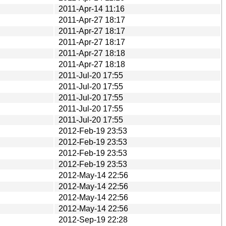
2011-Apr-14 11:16
2011-Apr-27 18:17
2011-Apr-27 18:17
2011-Apr-27 18:17
2011-Apr-27 18:18
2011-Apr-27 18:18
2011-Jul-20 17:55
2011-Jul-20 17:55
2011-Jul-20 17:55
2011-Jul-20 17:55
2011-Jul-20 17:55
2012-Feb-19 23:53
2012-Feb-19 23:53
2012-Feb-19 23:53
2012-Feb-19 23:53
2012-May-14 22:56
2012-May-14 22:56
2012-May-14 22:56
2012-May-14 22:56
2012-Sep-19 22:28