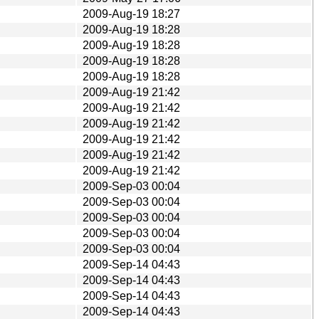
2009-Aug-19 18:27
2009-Aug-19 18:28
2009-Aug-19 18:28
2009-Aug-19 18:28
2009-Aug-19 18:28
2009-Aug-19 21:42
2009-Aug-19 21:42
2009-Aug-19 21:42
2009-Aug-19 21:42
2009-Aug-19 21:42
2009-Aug-19 21:42
2009-Sep-03 00:04
2009-Sep-03 00:04
2009-Sep-03 00:04
2009-Sep-03 00:04
2009-Sep-03 00:04
2009-Sep-14 04:43
2009-Sep-14 04:43
2009-Sep-14 04:43
2009-Sep-14 04:43