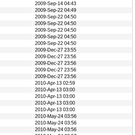
2009-Sep-14 04:43
2009-Sep-22 04:49
2009-Sep-22 04:50
2009-Sep-22 04:50
2009-Sep-22 04:50
2009-Sep-22 04:50
2009-Sep-22 04:50
2009-Dec-27 23:55
2009-Dec-27 23:56
2009-Dec-27 23:56
2009-Dec-27 23:56
2009-Dec-27 23:56
2010-Apr-13 02:59
2010-Apr-13 03:00
2010-Apr-13 03:00
2010-Apr-13 03:00
2010-Apr-13 03:00
2010-May-24 03:56
2010-May-24 03:56
2010-May-24 03:56