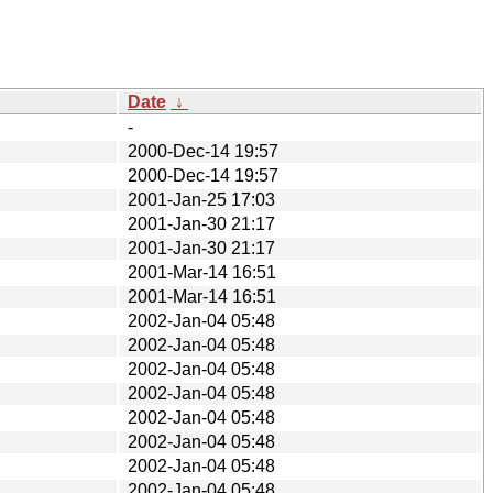
Date
↓
-
2000-Dec-14 19:57
2000-Dec-14 19:57
2001-Jan-25 17:03
2001-Jan-30 21:17
2001-Jan-30 21:17
2001-Mar-14 16:51
2001-Mar-14 16:51
2002-Jan-04 05:48
2002-Jan-04 05:48
2002-Jan-04 05:48
2002-Jan-04 05:48
2002-Jan-04 05:48
2002-Jan-04 05:48
2002-Jan-04 05:48
2002-Jan-04 05:48