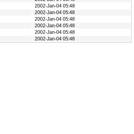
2002-Jan-04 05:48
2002-Jan-04 05:48
2002-Jan-04 05:48
2002-Jan-04 05:48
2002-Jan-04 05:48
2002-Jan-04 05:48