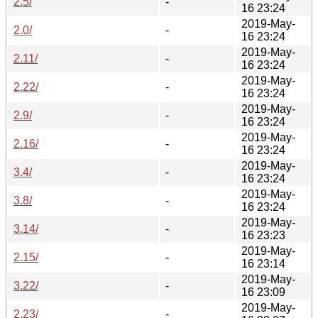
2.5/
-
16 23:24
2019-May-
2.0/
-
16 23:24
2019-May-
2.11/
-
16 23:24
2019-May-
2.22/
-
16 23:24
2019-May-
2.9/
-
16 23:24
2019-May-
2.16/
-
16 23:24
2019-May-
3.4/
-
16 23:24
2019-May-
3.8/
-
16 23:24
2019-May-
3.14/
-
16 23:23
2019-May-
2.15/
-
16 23:14
2019-May-
3.22/
-
16 23:09
2019-May-
2.23/
-