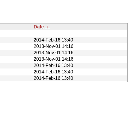
Date
↓
-
2014-Feb-16 13:40
2013-Nov-01 14:16
2013-Nov-01 14:16
2013-Nov-01 14:16
2014-Feb-16 13:40
2014-Feb-16 13:40
2014-Feb-16 13:40