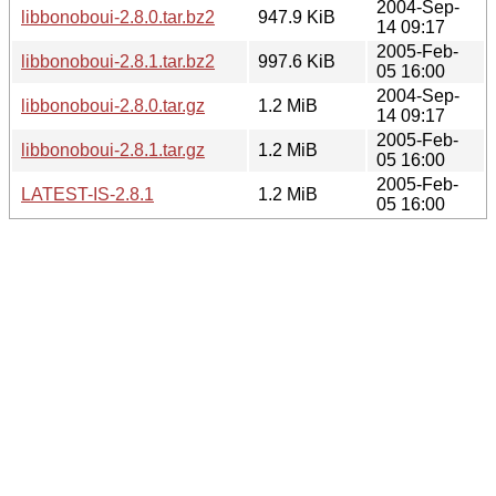
2004-Sep-
libbonoboui-2.8.0.tar.bz2
947.9 KiB
14 09:17
2005-Feb-
libbonoboui-2.8.1.tar.bz2
997.6 KiB
05 16:00
2004-Sep-
libbonoboui-2.8.0.tar.gz
1.2 MiB
14 09:17
2005-Feb-
libbonoboui-2.8.1.tar.gz
1.2 MiB
05 16:00
2005-Feb-
LATEST-IS-2.8.1
1.2 MiB
05 16:00