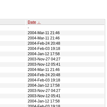
Date
↓
-
2004-Mar-11 21:46
2004-Mar-11 21:46
2004-Feb-24 20:48
2004-Feb-03 19:18
2004-Jan-12 17:58
2003-Nov-27 04:27
2003-Nov-12 05:41
2004-Mar-11 21:46
2004-Feb-24 20:48
2004-Feb-03 19:18
2004-Jan-12 17:58
2003-Nov-27 04:27
2003-Nov-12 05:41
2004-Jan-12 17:58
2004-Feb-03 19:18