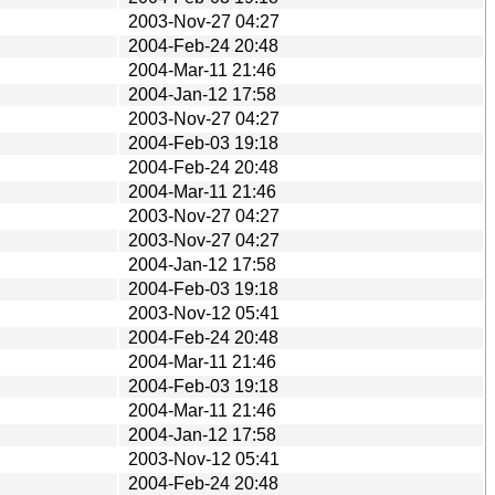
2003-Nov-27 04:27
2004-Feb-24 20:48
2004-Mar-11 21:46
2004-Jan-12 17:58
2003-Nov-27 04:27
2004-Feb-03 19:18
2004-Feb-24 20:48
2004-Mar-11 21:46
2003-Nov-27 04:27
2003-Nov-27 04:27
2004-Jan-12 17:58
2004-Feb-03 19:18
2003-Nov-12 05:41
2004-Feb-24 20:48
2004-Mar-11 21:46
2004-Feb-03 19:18
2004-Mar-11 21:46
2004-Jan-12 17:58
2003-Nov-12 05:41
2004-Feb-24 20:48