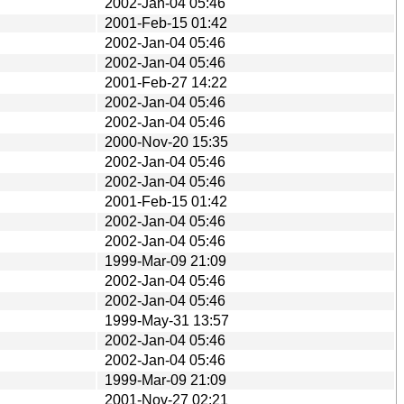
2002-Jan-04 05:46
2001-Feb-15 01:42
2002-Jan-04 05:46
2002-Jan-04 05:46
2001-Feb-27 14:22
2002-Jan-04 05:46
2002-Jan-04 05:46
2000-Nov-20 15:35
2002-Jan-04 05:46
2002-Jan-04 05:46
2001-Feb-15 01:42
2002-Jan-04 05:46
2002-Jan-04 05:46
1999-Mar-09 21:09
2002-Jan-04 05:46
2002-Jan-04 05:46
1999-May-31 13:57
2002-Jan-04 05:46
2002-Jan-04 05:46
1999-Mar-09 21:09
2001-Nov-27 02:21