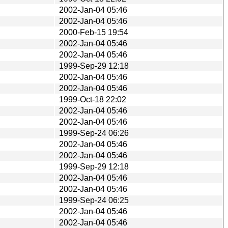
2002-Jan-04 05:46
2002-Jan-04 05:46
2000-Feb-15 19:54
2002-Jan-04 05:46
2002-Jan-04 05:46
1999-Sep-29 12:18
2002-Jan-04 05:46
2002-Jan-04 05:46
1999-Oct-18 22:02
2002-Jan-04 05:46
2002-Jan-04 05:46
1999-Sep-24 06:26
2002-Jan-04 05:46
2002-Jan-04 05:46
1999-Sep-29 12:18
2002-Jan-04 05:46
2002-Jan-04 05:46
1999-Sep-24 06:25
2002-Jan-04 05:46
2002-Jan-04 05:46