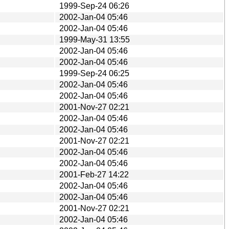
1999-Sep-24 06:26
2002-Jan-04 05:46
2002-Jan-04 05:46
1999-May-31 13:55
2002-Jan-04 05:46
2002-Jan-04 05:46
1999-Sep-24 06:25
2002-Jan-04 05:46
2002-Jan-04 05:46
2001-Nov-27 02:21
2002-Jan-04 05:46
2002-Jan-04 05:46
2001-Nov-27 02:21
2002-Jan-04 05:46
2002-Jan-04 05:46
2001-Feb-27 14:22
2002-Jan-04 05:46
2002-Jan-04 05:46
2001-Nov-27 02:21
2002-Jan-04 05:46