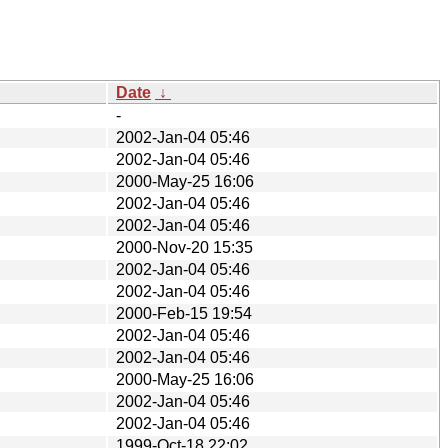
Date
↓
-
2002-Jan-04 05:46
2002-Jan-04 05:46
2000-May-25 16:06
2002-Jan-04 05:46
2002-Jan-04 05:46
2000-Nov-20 15:35
2002-Jan-04 05:46
2002-Jan-04 05:46
2000-Feb-15 19:54
2002-Jan-04 05:46
2002-Jan-04 05:46
2000-May-25 16:06
2002-Jan-04 05:46
2002-Jan-04 05:46
1999-Oct-18 22:02