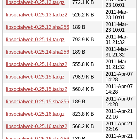
libsocialweb-0.25.13.tar.gz
772.1 KiB
23 10:01
2011-Mar-
libsocialweb-0.25.13.tar.bz2
526.2 KiB
23 10:01
2011-Mar-
libsocialweb-0.25.13.sha256sum
189 B
23 10:01
2011-Mar-
libsocialweb-0.25.14.tar.gz
793.9 KiB
31 21:32
2011-Mar-
libsocialweb-0.25.14.sha256sum
189 B
31 21:32
2011-Mar-
libsocialweb-0.25.14.tar.bz2
555.8 KiB
31 21:32
2011-Apr-07
libsocialweb-0.25.15.tar.gz
798.9 KiB
14:28
2011-Apr-07
libsocialweb-0.25.15.tar.bz2
560.4 KiB
14:28
2011-Apr-07
libsocialweb-0.25.15.sha256sum
189 B
14:28
2011-Apr-21
libsocialweb-0.25.16.tar.gz
823.8 KiB
22:16
2011-Apr-21
libsocialweb-0.25.16.tar.bz2
568.2 KiB
22:16
2011-Apr-21
libsocialweb-0.25.16.sha256sum
189 B