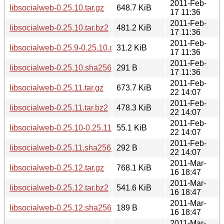
2011-Feb-
libsocialweb-0.25.10.tar.gz
648.7 KiB
17 11:36
2011-Feb-
libsocialweb-0.25.10.tar.bz2
481.2 KiB
17 11:36
2011-Feb-
libsocialweb-0.25.9-0.25.10.diff.gz
31.2 KiB
17 11:36
2011-Feb-
libsocialweb-0.25.10.sha256sum
291 B
17 11:36
2011-Feb-
libsocialweb-0.25.11.tar.gz
673.7 KiB
22 14:07
2011-Feb-
libsocialweb-0.25.11.tar.bz2
478.3 KiB
22 14:07
2011-Feb-
libsocialweb-0.25.10-0.25.11.diff.gz
55.1 KiB
22 14:07
2011-Feb-
libsocialweb-0.25.11.sha256sum
292 B
22 14:07
2011-Mar-
libsocialweb-0.25.12.tar.gz
768.1 KiB
16 18:47
2011-Mar-
libsocialweb-0.25.12.tar.bz2
541.6 KiB
16 18:47
2011-Mar-
libsocialweb-0.25.12.sha256sum
189 B
16 18:47
2011-Mar-