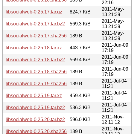
22:16
2011-May-
libsocialweb-0.25.17.tar.gz
824.7 KiB
13 21:39
2011-May-
libsocialweb-0.25.17.tar.bz2
569.3 KiB
13 21:39
2011-May-
libsocialweb-0.25.17.sha256sum
189 B
13 21:39
2011-Jun-09
libsocialweb-0.25.18.tar.xz
443.7 KiB
17:19
2011-Jun-09
libsocialweb-0.25.18.tar.bz2
569.4 KiB
17:19
2011-Jun-09
libsocialweb-0.25.18.sha256sum
189 B
17:19
2011-Jul-04
libsocialweb-0.25.19.sha256sum
189 B
11:21
2011-Jul-04
libsocialweb-0.25.19.tar.xz
459.4 KiB
11:21
2011-Jul-04
libsocialweb-0.25.19.tar.bz2
586.3 KiB
11:21
2011-Nov-
libsocialweb-0.25.20.tar.bz2
596.0 KiB
12 11:12
2011-Nov-
libsocialweb-0.25.20.sha256sum
189 B