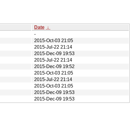
Date
↓
-
2015-Oct-03 21:05
2015-Jul-22 21:14
2015-Dec-09 19:53
2015-Jul-22 21:14
2015-Dec-09 19:52
2015-Oct-03 21:05
2015-Jul-22 21:14
2015-Oct-03 21:05
2015-Dec-09 19:53
2015-Dec-09 19:53