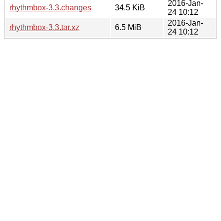
2016-Jan-
rhythmbox-3.3.changes
34.5 KiB
24 10:12
2016-Jan-
rhythmbox-3.3.tar.xz
6.5 MiB
24 10:12