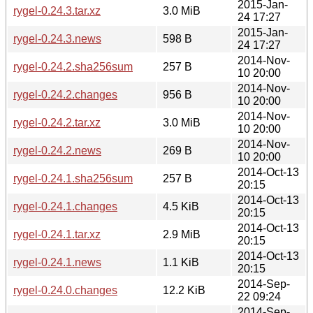
2015-Jan-
rygel-0.24.3.tar.xz
3.0 MiB
24 17:27
2015-Jan-
rygel-0.24.3.news
598 B
24 17:27
2014-Nov-
rygel-0.24.2.sha256sum
257 B
10 20:00
2014-Nov-
rygel-0.24.2.changes
956 B
10 20:00
2014-Nov-
rygel-0.24.2.tar.xz
3.0 MiB
10 20:00
2014-Nov-
rygel-0.24.2.news
269 B
10 20:00
2014-Oct-13
rygel-0.24.1.sha256sum
257 B
20:15
2014-Oct-13
rygel-0.24.1.changes
4.5 KiB
20:15
2014-Oct-13
rygel-0.24.1.tar.xz
2.9 MiB
20:15
2014-Oct-13
rygel-0.24.1.news
1.1 KiB
20:15
2014-Sep-
rygel-0.24.0.changes
12.2 KiB
22 09:24
2014-Sep-