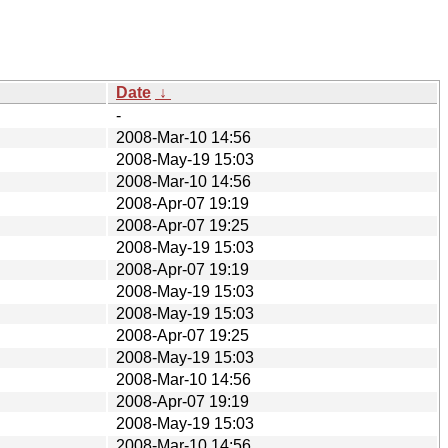
Date
↓
-
2008-Mar-10 14:56
2008-May-19 15:03
2008-Mar-10 14:56
2008-Apr-07 19:19
2008-Apr-07 19:25
2008-May-19 15:03
2008-Apr-07 19:19
2008-May-19 15:03
2008-May-19 15:03
2008-Apr-07 19:25
2008-May-19 15:03
2008-Mar-10 14:56
2008-Apr-07 19:19
2008-May-19 15:03
2008-Mar-10 14:56