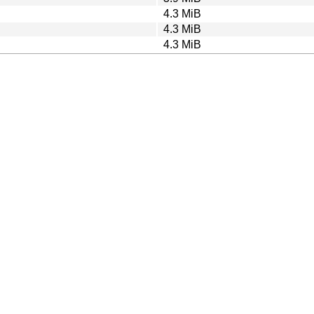
4.3 MiB
4.3 MiB
4.3 MiB