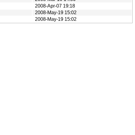
2008-Apr-07 19:18
2008-May-19 15:02
2008-May-19 15:02