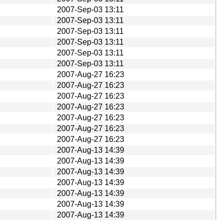
2007-Sep-03 13:11
2007-Sep-03 13:11
2007-Sep-03 13:11
2007-Sep-03 13:11
2007-Sep-03 13:11
2007-Sep-03 13:11
2007-Aug-27 16:23
2007-Aug-27 16:23
2007-Aug-27 16:23
2007-Aug-27 16:23
2007-Aug-27 16:23
2007-Aug-27 16:23
2007-Aug-27 16:23
2007-Aug-13 14:39
2007-Aug-13 14:39
2007-Aug-13 14:39
2007-Aug-13 14:39
2007-Aug-13 14:39
2007-Aug-13 14:39
2007-Aug-13 14:39