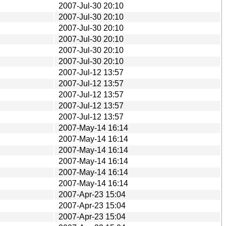
2007-Jul-30 20:10
2007-Jul-30 20:10
2007-Jul-30 20:10
2007-Jul-30 20:10
2007-Jul-30 20:10
2007-Jul-30 20:10
2007-Jul-12 13:57
2007-Jul-12 13:57
2007-Jul-12 13:57
2007-Jul-12 13:57
2007-Jul-12 13:57
2007-May-14 16:14
2007-May-14 16:14
2007-May-14 16:14
2007-May-14 16:14
2007-May-14 16:14
2007-May-14 16:14
2007-Apr-23 15:04
2007-Apr-23 15:04
2007-Apr-23 15:04