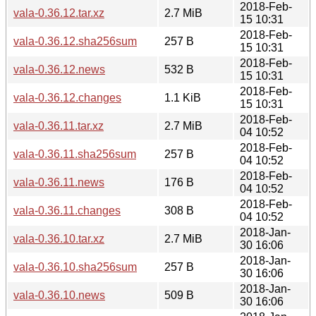
2018-Feb-
vala-0.36.12.tar.xz
2.7 MiB
15 10:31
2018-Feb-
vala-0.36.12.sha256sum
257 B
15 10:31
2018-Feb-
vala-0.36.12.news
532 B
15 10:31
2018-Feb-
vala-0.36.12.changes
1.1 KiB
15 10:31
2018-Feb-
vala-0.36.11.tar.xz
2.7 MiB
04 10:52
2018-Feb-
vala-0.36.11.sha256sum
257 B
04 10:52
2018-Feb-
vala-0.36.11.news
176 B
04 10:52
2018-Feb-
vala-0.36.11.changes
308 B
04 10:52
2018-Jan-
vala-0.36.10.tar.xz
2.7 MiB
30 16:06
2018-Jan-
vala-0.36.10.sha256sum
257 B
30 16:06
2018-Jan-
vala-0.36.10.news
509 B
30 16:06